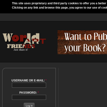
This site uses proprietary and third party cookies to offer you a better
Clicking on any link and browse this page, you agree to our use of coo
USERNAME OR E-MAIL:
*
PASSWORD:
*